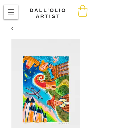
DALL'OLIO
ARTIST