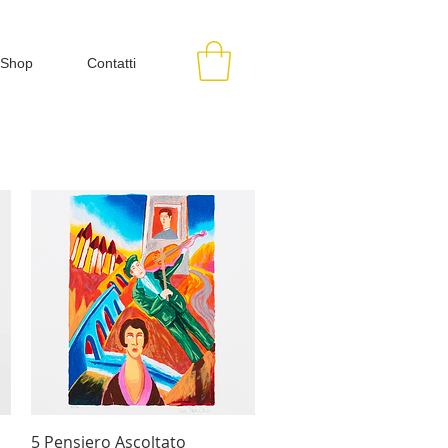
Shop
Contatti
Vista rapida
5 Pensiero Ascoltato